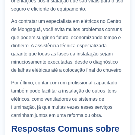
orientações pós-instalação que são vitais para o uso
seguro e eficiente do equipamento.
Ao contratar um especialista em elétricos no Centro
de Mongaguá, você evita muitos problemas comuns
que podem surgir no futuro, economizando tempo e
dinheiro. A assistência técnica especializada
garante que todas as fases da instalação sejam
minuciosamente executadas, desde o diagnóstico
de falhas elétricas até a colocação final do chuveiro.
Por último, contar com um profissional capacitado
também pode facilitar a instalação de outros itens
elétricos, como ventiladores ou sistemas de
iluminação, já que muitas vezes esses serviços
caminham juntos em uma reforma ou obra.
Respostas Comuns sobre