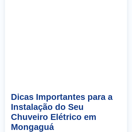
Dicas Importantes para a
Instalação do Seu
Chuveiro Elétrico em
Mongaguá