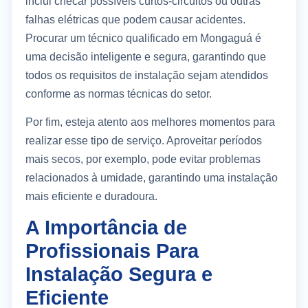
inclui checar possíveis curtos-circuitos ou outras
falhas elétricas que podem causar acidentes.
Procurar um técnico qualificado em Mongaguá é
uma decisão inteligente e segura, garantindo que
todos os requisitos de instalação sejam atendidos
conforme as normas técnicas do setor.
Por fim, esteja atento aos melhores momentos para
realizar esse tipo de serviço. Aproveitar períodos
mais secos, por exemplo, pode evitar problemas
relacionados à umidade, garantindo uma instalação
mais eficiente e duradoura.
A Importância de
Profissionais Para
Instalação Segura e
Eficiente