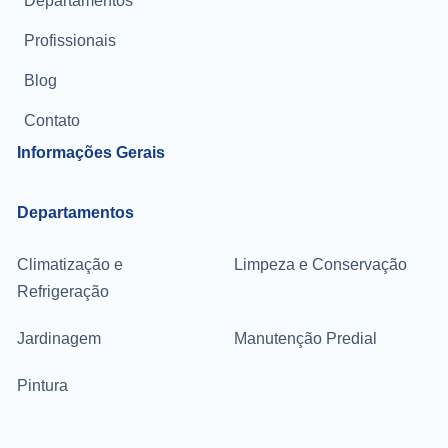
Departamentos
Profissionais
Blog
Contato
Informações Gerais
Departamentos
Climatização e
Limpeza e Conservação
Refrigeração
Jardinagem
Manutenção Predial
Pintura