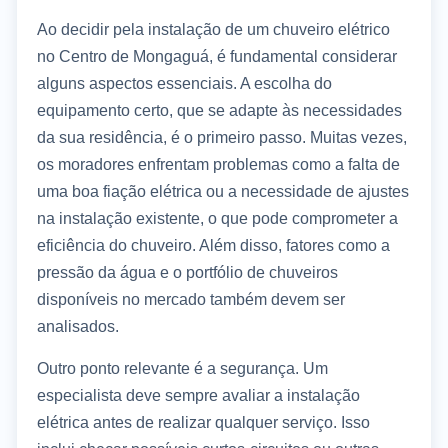
Ao decidir pela instalação de um chuveiro elétrico
no Centro de Mongaguá, é fundamental considerar
alguns aspectos essenciais. A escolha do
equipamento certo, que se adapte às necessidades
da sua residência, é o primeiro passo. Muitas vezes,
os moradores enfrentam problemas como a falta de
uma boa fiação elétrica ou a necessidade de ajustes
na instalação existente, o que pode comprometer a
eficiência do chuveiro. Além disso, fatores como a
pressão da água e o portfólio de chuveiros
disponíveis no mercado também devem ser
analisados.
Outro ponto relevante é a segurança. Um
especialista deve sempre avaliar a instalação
elétrica antes de realizar qualquer serviço. Isso