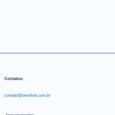
Contatos:
contato@servilink.com.br