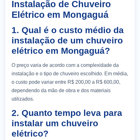
Instalação de Chuveiro
Elétrico em Mongaguá
1. Qual é o custo médio da
instalação de um chuveiro
elétrico em Mongaguá?
O preço varia de acordo com a complexidade da
instalação e o tipo de chuveiro escolhido. Em média,
o custo pode variar entre R$ 200,00 a R$ 600,00,
dependendo da mão de obra e dos materiais
utilizados.
2. Quanto tempo leva para
instalar um chuveiro
elétrico?