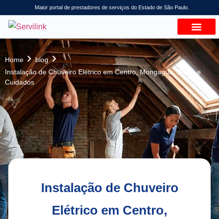
Maior portal de prestadores de serviços do Estado de São Paulo.
Home
blog
Instalação de Chuveiro Elétrico em Centro, Mongaguá: Preço e
Cuidados
Instalação de Chuveiro
Elétrico em Centro,