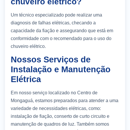
chuveiro elétrico?
Um técnico especializado pode realizar uma
diagnosis de falhas elétricas, checando a
capacidade da fiação e assegurando que está em
conformidade com o recomendado para o uso do
chuveiro elétrico.
Nossos Serviços de
Instalação e Manutenção
Elétrica
Em nosso serviço localizado no Centro de
Mongaguá, estamos preparados para atender a uma
variedade de necessidades elétricas, como:
instalação de fiação, conserto de curto circuito e
manutenção de quadros de luz. Também somos