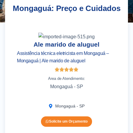
Mongaguá: Preço e Cuidados
Ale marido de aluguel
Assistência técnica eletricista em Mongaguá –
As
Mongaguá | Ale marido de aluguel
– 
Area de Atendimento:
Mongaguá - SP
Mongaguá - SP
Solicite um Orçamento