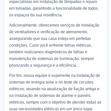
especialistas em instalação de lâmpadas e reparo
em tomadas, garantindo a funcionalidade de todos
os espaços da sua residência.
Adicionalmente, oferecemos serviços de instalação
de ventiladores e verificação de aterramento,
assegurando que sua casa esteja em perfeitas
condições. Caso você enfrente falhas elétricas,
também realizamos diagnósticos de falhas e
manutenção de sistemas de iluminação, sempre
priorizando a segurança e a eficiência.
Por fim, nossa equipe é experiente na instalação de
sistemas de energia solar e no teste de circuitos
elétricos, atuando na atualização de fiação antiga e
na instalação de sistemas de alarme e painéis
elétricos, sempre com o objetivo de atender todas as
suas necessidades elétricas em um único lugar.