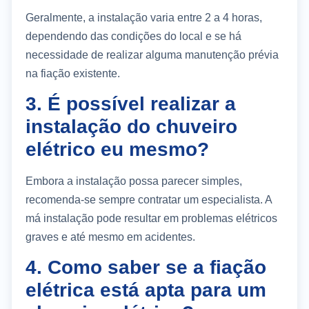
Geralmente, a instalação varia entre 2 a 4 horas,
dependendo das condições do local e se há
necessidade de realizar alguma manutenção prévia
na fiação existente.
3. É possível realizar a
instalação do chuveiro
elétrico eu mesmo?
Embora a instalação possa parecer simples,
recomenda-se sempre contratar um especialista. A
má instalação pode resultar em problemas elétricos
graves e até mesmo em acidentes.
4. Como saber se a fiação
elétrica está apta para um