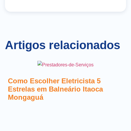
Artigos relacionados
Como Escolher Eletricista 5
Estrelas em Balneário Itaoca
Mongaguá