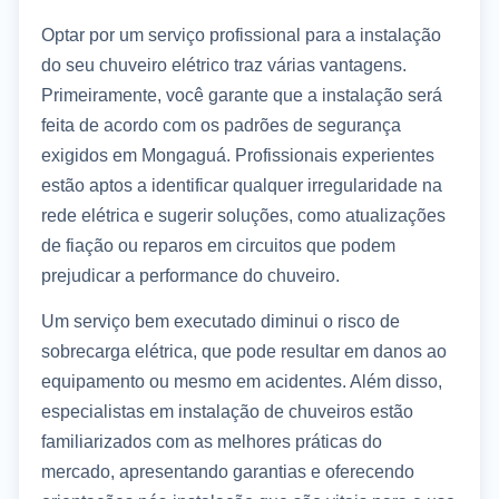
Optar por um serviço profissional para a instalação
do seu chuveiro elétrico traz várias vantagens.
Primeiramente, você garante que a instalação será
feita de acordo com os padrões de segurança
exigidos em Mongaguá. Profissionais experientes
estão aptos a identificar qualquer irregularidade na
rede elétrica e sugerir soluções, como atualizações
de fiação ou reparos em circuitos que podem
prejudicar a performance do chuveiro.
Um serviço bem executado diminui o risco de
sobrecarga elétrica, que pode resultar em danos ao
equipamento ou mesmo em acidentes. Além disso,
especialistas em instalação de chuveiros estão
familiarizados com as melhores práticas do
mercado, apresentando garantias e oferecendo