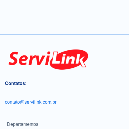
Contatos:
contato@servilink.com.br
Departamentos