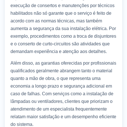
execução de consertos e manutenções por técnicos
habilitados não só garante que o serviço é feito de
acordo com as normas técnicas, mas também
aumenta a segurança da sua instalação elétrica. Por
exemplo, procedimentos como a troca de disjuntores
e o conserto de curto-circuitos são atividades que
demandam experiência e atenção aos detalhes.
Além disso, as garantias oferecidas por profissionais
qualificados geralmente abrangem tanto o material
quanto a mão de obra, o que representa uma
economia a longo prazo e segurança adicional em
caso de falhas. Com serviços como a instalação de
lâmpadas ou ventiladores, clientes que priorizam o
atendimento de um especialista frequentemente
relatam maior satisfação e um desempenho eficiente
do sistema.