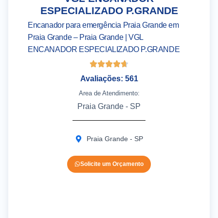
ESPECIALIZADO P.GRANDE
Encanador para emergência Praia Grande em
Praia Grande – Praia Grande | VGL
ENCANADOR ESPECIALIZADO P.GRANDE
Avaliações: 561
Area de Atendimento:
Praia Grande - SP
Praia Grande - SP
Solicite um Orçamento