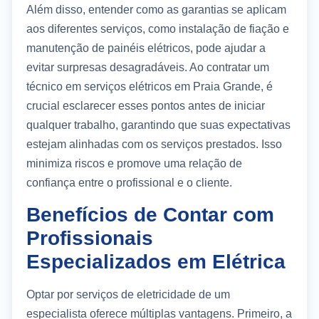
Além disso, entender como as garantias se aplicam
aos diferentes serviços, como instalação de fiação e
manutenção de painéis elétricos, pode ajudar a
evitar surpresas desagradáveis. Ao contratar um
técnico em serviços elétricos em Praia Grande, é
crucial esclarecer esses pontos antes de iniciar
qualquer trabalho, garantindo que suas expectativas
estejam alinhadas com os serviços prestados. Isso
minimiza riscos e promove uma relação de
confiança entre o profissional e o cliente.
Benefícios de Contar com
Profissionais
Especializados em Elétrica
Optar por serviços de eletricidade de um
especialista oferece múltiplas vantagens. Primeiro, a