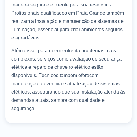
maneira segura e eficiente pela sua residência.
Profissionais qualificados em Praia Grande também
realizam a instalação e manutenção de sistemas de
iluminação, essencial para criar ambientes seguros
e agradáveis.
Além disso, para quem enfrenta problemas mais
complexos, serviços como avaliação de segurança
elétrica e reparo de chuveiro elétrico estão
disponíveis. Técnicos também oferecem
manutenção preventiva e atualização de sistemas
elétricos, assegurando que sua instalação atenda às
demandas atuais, sempre com qualidade e
segurança.