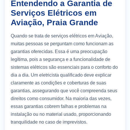
Entendendo a Garantia de
Serviços Elétricos em
Aviação, Praia Grande
Quando se trata de serviços elétricos em Aviação,
muitas pessoas se perguntam como funcionam as
garantias oferecidas. Essa é uma preocupação
legítima, pois a segurança e a funcionalidade de
sistemas elétricos são essenciais para o conforto do
dia a dia. Um eletricista qualificado deve explicar
claramente as condições e coberturas de suas
garantias, assegurando que você compreenda seus
direitos como consumidor. Na maioria das vezes,
essas garantias cobrem falhas e problemas na
instalação ou no material usado, proporcionando
tranquilidade no caso de imprevistos.