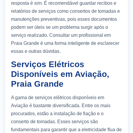
resposta é sim. É recomendável guardar recibos e
relatórios de serviços como consertos de tomadas e
manutenções preventivas, pois esses documentos
podem ser úteis se um problema surgir após o
serviço realizado. Consultar um profissional em
Praia Grande é uma forma inteligente de esclarecer
essas e outras dúvidas.
Serviços Elétricos
Disponíveis em Aviação,
Praia Grande
A gama de serviços elétricos disponíveis em
Aviação é bastante diversificada. Entre os mais
procurados, estão a instalação de fiação e o
conserto de tomadas. Esses serviços são
fundamentais para garantir que a eletricidade flua de