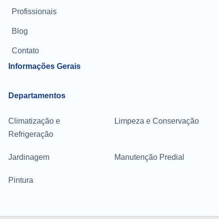
Profissionais
Blog
Contato
Informações Gerais
Departamentos
Climatização e
Limpeza e Conservação
Refrigeração
Jardinagem
Manutenção Predial
Pintura