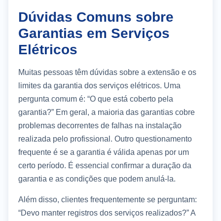
Dúvidas Comuns sobre
Garantias em Serviços
Elétricos
Muitas pessoas têm dúvidas sobre a extensão e os
limites da garantia dos serviços elétricos. Uma
pergunta comum é: “O que está coberto pela
garantia?” Em geral, a maioria das garantias cobre
problemas decorrentes de falhas na instalação
realizada pelo profissional. Outro questionamento
frequente é se a garantia é válida apenas por um
certo período. É essencial confirmar a duração da
garantia e as condições que podem anulá-la.
Além disso, clientes frequentemente se perguntam:
“Devo manter registros dos serviços realizados?” A