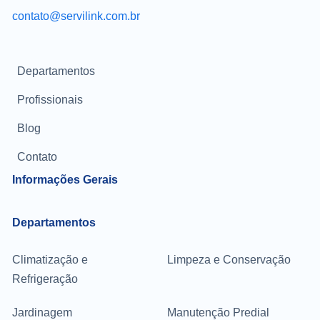
contato@servilink.com.br
Departamentos
Profissionais
Blog
Contato
Informações Gerais
Departamentos
Climatização e
Limpeza e Conservação
Refrigeração
Jardinagem
Manutenção Predial