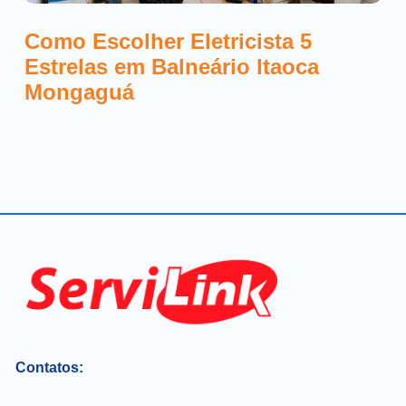
Como Escolher Eletricista 5
Estrelas em Balneário Itaoca
Mongaguá
Contatos: