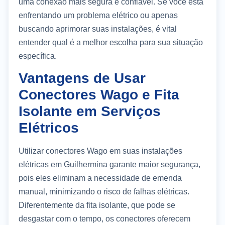
uma conexão mais segura e confiável. Se você está
enfrentando um problema elétrico ou apenas
buscando aprimorar suas instalações, é vital
entender qual é a melhor escolha para sua situação
específica.
Vantagens de Usar
Conectores Wago e Fita
Isolante em Serviços
Elétricos
Utilizar conectores Wago em suas instalações
elétricas em Guilhermina garante maior segurança,
pois eles eliminam a necessidade de emenda
manual, minimizando o risco de falhas elétricas.
Diferentemente da fita isolante, que pode se
desgastar com o tempo, os conectores oferecem