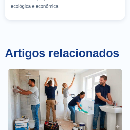
ecológica e econômica.
Artigos relacionados