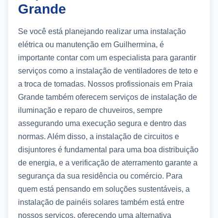
Grande
Se você está planejando realizar uma instalação
elétrica ou manutenção em Guilhermina, é
importante contar com um especialista para garantir
serviços como a instalação de ventiladores de teto e
a troca de tomadas. Nossos profissionais em Praia
Grande também oferecem serviços de instalação de
iluminação e reparo de chuveiros, sempre
assegurando uma execução segura e dentro das
normas. Além disso, a instalação de circuitos e
disjuntores é fundamental para uma boa distribuição
de energia, e a verificação de aterramento garante a
segurança da sua residência ou comércio. Para
quem está pensando em soluções sustentáveis, a
instalação de painéis solares também está entre
nossos serviços, oferecendo uma alternativa