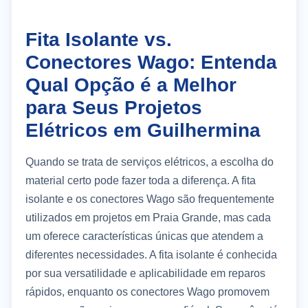
Fita Isolante vs.
Conectores Wago: Entenda
Qual Opção é a Melhor
para Seus Projetos
Elétricos em Guilhermina
Quando se trata de serviços elétricos, a escolha do
material certo pode fazer toda a diferença. A fita
isolante e os conectores Wago são frequentemente
utilizados em projetos em Praia Grande, mas cada
um oferece características únicas que atendem a
diferentes necessidades. A fita isolante é conhecida
por sua versatilidade e aplicabilidade em reparos
rápidos, enquanto os conectores Wago promovem