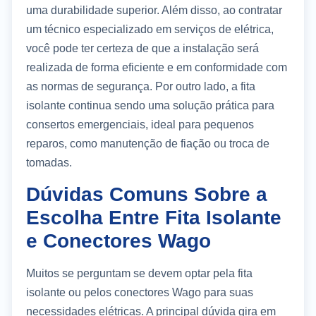
uma durabilidade superior. Além disso, ao contratar
um técnico especializado em serviços de elétrica,
você pode ter certeza de que a instalação será
realizada de forma eficiente e em conformidade com
as normas de segurança. Por outro lado, a fita
isolante continua sendo uma solução prática para
consertos emergenciais, ideal para pequenos
reparos, como manutenção de fiação ou troca de
tomadas.
Dúvidas Comuns Sobre a
Escolha Entre Fita Isolante
e Conectores Wago
Muitos se perguntam se devem optar pela fita
isolante ou pelos conectores Wago para suas
necessidades elétricas. A principal dúvida gira em