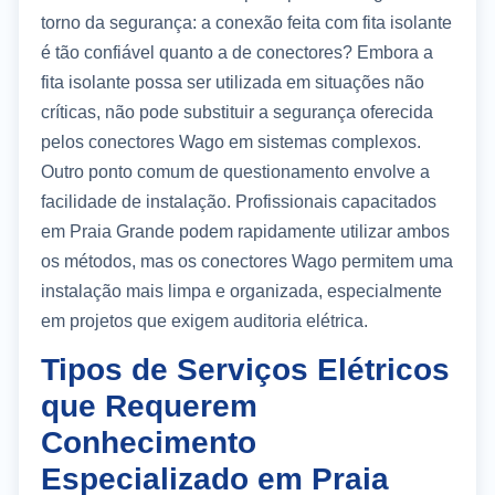
torno da segurança: a conexão feita com fita isolante
é tão confiável quanto a de conectores? Embora a
fita isolante possa ser utilizada em situações não
críticas, não pode substituir a segurança oferecida
pelos conectores Wago em sistemas complexos.
Outro ponto comum de questionamento envolve a
facilidade de instalação. Profissionais capacitados
em Praia Grande podem rapidamente utilizar ambos
os métodos, mas os conectores Wago permitem uma
instalação mais limpa e organizada, especialmente
em projetos que exigem auditoria elétrica.
Tipos de Serviços Elétricos
que Requerem
Conhecimento
Especializado em Praia