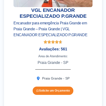
VGL ENCANADOR
ESPECIALIZADO P.GRANDE
Encanador para emergência Praia Grande em
Praia Grande – Praia Grande | VGL
ENCANADOR ESPECIALIZADO P.GRANDE
Avaliações: 561
Area de Atendimento:
Praia Grande - SP
Praia Grande - SP
Solicite um Orçamento