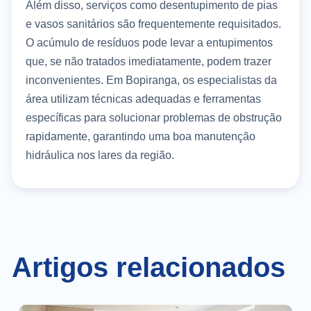
Além disso, serviços como desentupimento de pias
e vasos sanitários são frequentemente requisitados.
O acúmulo de resíduos pode levar a entupimentos
que, se não tratados imediatamente, podem trazer
inconvenientes. Em Bopiranga, os especialistas da
área utilizam técnicas adequadas e ferramentas
específicas para solucionar problemas de obstrução
rapidamente, garantindo uma boa manutenção
hidráulica nos lares da região.
Artigos relacionados