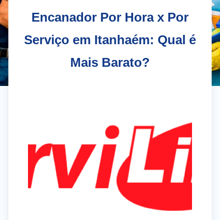
Encanador Por Hora x Por
Serviço em Itanhaém: Qual é
Mais Barato?