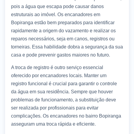
pois a água que escapa pode causar danos
estruturais ao imóvel. Os encanadores em
Bopiranga estão bem preparados para identificar
rapidamente a origem do vazamento e realizar os
reparos necessários, seja em canos, registros ou
torneiras. Essa habilidade dobra a segurança da sua
casa e pode prevenir gastos maiores no futuro.
A troca de registro é outro serviço essencial
oferecido por encanadores locais. Manter um
registro funcional é crucial para garantir o controle
da água em sua residência. Sempre que houver
problemas de funcionamento, a substituição deve
ser realizada por profissionais para evitar
complicações. Os encanadores no bairro Bopiranga
asseguram uma troca rápida e eficiente.