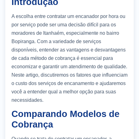
Introdução
A escolha entre contratar um encanador por hora ou
por serviço pode ser uma decisão difícil para os
moradores de Itanhaém, especialmente no bairro
Bopiranga. Com a variedade de serviços
disponíveis, entender as vantagens e desvantagens
de cada método de cobrança é essencial para
economizar e garantir um atendimento de qualidade.
Neste artigo, discutiremos os fatores que influenciam
o custo dos serviços de encanamento e ajudaremos
você a entender qual a melhor opção para suas
necessidades.
Comparando Modelos de
Cobrança
Quando se trata de contratar um encanador, a