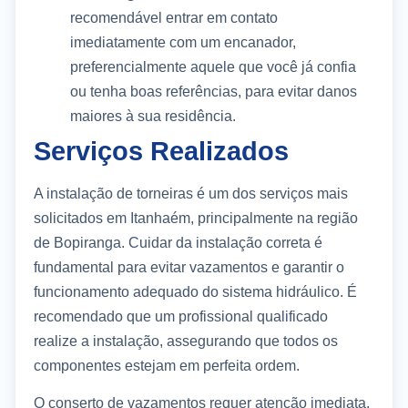
recomendável entrar em contato
imediatamente com um encanador,
preferencialmente aquele que você já confia
ou tenha boas referências, para evitar danos
maiores à sua residência.
Serviços Realizados
A instalação de torneiras é um dos serviços mais
solicitados em Itanhaém, principalmente na região
de Bopiranga. Cuidar da instalação correta é
fundamental para evitar vazamentos e garantir o
funcionamento adequado do sistema hidráulico. É
recomendado que um profissional qualificado
realize a instalação, assegurando que todos os
componentes estejam em perfeita ordem.
O conserto de vazamentos requer atenção imediata,