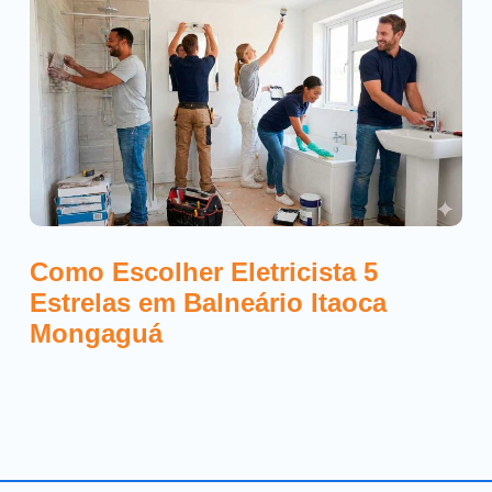
Como Escolher Eletricista 5
Estrelas em Balneário Itaoca
Mongaguá