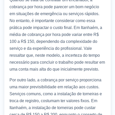
cobrança por hora pode parecer um bom negócio
em situações de emergência ou serviços rápidos.
No entanto, é importante considerar como essa
prática pode impactar o custo final. Em Itanhaém, a
média de cobrança por hora pode variar entre R$
100 a R$ 150, dependendo da complexidade do
serviço e da experiência do profissional. Vale
ressaltar que, neste modelo, a incerteza do tempo
necessário para concluir o trabalho pode resultar em
uma conta mais alta do que inicialmente previsto.
Por outro lado, a cobrança por serviço proporciona
uma maior previsibilidade em relação aos custos.
Serviços comuns, como a instalação de torneiras e
troca de registro, costumam ter valores fixos. Em
Itanhaém, a instalação de torneiras pode custar
cerca de R$ 150 a R$ 200, enquanto o conserto de