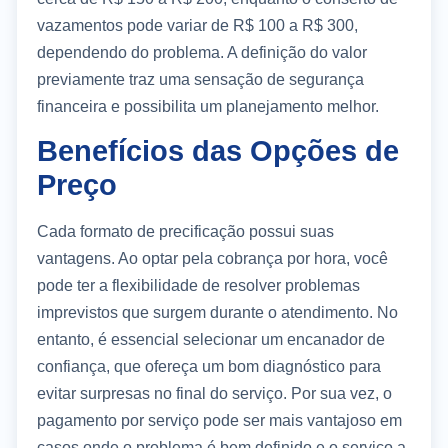
vazamentos pode variar de R$ 100 a R$ 300,
dependendo do problema. A definição do valor
previamente traz uma sensação de segurança
financeira e possibilita um planejamento melhor.
Benefícios das Opções de
Preço
Cada formato de precificação possui suas
vantagens. Ao optar pela cobrança por hora, você
pode ter a flexibilidade de resolver problemas
imprevistos que surgem durante o atendimento. No
entanto, é essencial selecionar um encanador de
confiança, que ofereça um bom diagnóstico para
evitar surpresas no final do serviço. Por sua vez, o
pagamento por serviço pode ser mais vantajoso em
casos onde o problema é bem definido e o serviço a