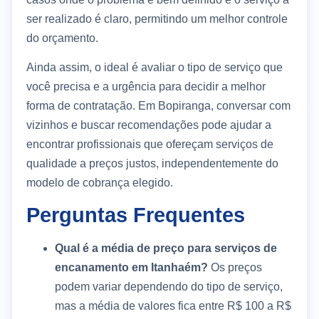
ser realizado é claro, permitindo um melhor controle
do orçamento.
Ainda assim, o ideal é avaliar o tipo de serviço que
você precisa e a urgência para decidir a melhor
forma de contratação. Em Bopiranga, conversar com
vizinhos e buscar recomendações pode ajudar a
encontrar profissionais que ofereçam serviços de
qualidade a preços justos, independentemente do
modelo de cobrança elegido.
Perguntas Frequentes
Qual é a média de preço para serviços de
encanamento em Itanhaém?
Os preços
podem variar dependendo do tipo de serviço,
mas a média de valores fica entre R$ 100 a R$