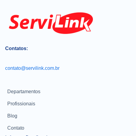
Contatos:
contato@servilink.com.br
Departamentos
Profissionais
Blog
Contato