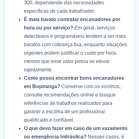
300, dependendo das necessidades
específicas de cada trabalhador.
É mais barato contratar encanadores por
hora ou por serviço?
Em geral, serviços
detectáveis e programáveis tendem a ser mais
baratos com cobrança fixa, enquanto situações
urgentes podem justificar o custo por hora,
mesmo que esse valor possa se elevar
rapidamente.
Como posso encontrar bons encanadores
em Bopiranga?
Converse com os vizinhos,
consulte recomendações online e busque
referências de trabalhos realizados para
garantir a escolha de um profissional
qualificado e confiável.
O que devo fazer em caso de um vazamento
ou emergência hidráulica?
Nesses casos, é