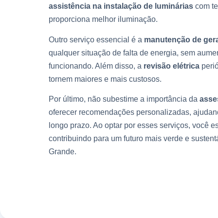
assistência na instalação de luminárias
com te
proporciona melhor iluminação.
Outro serviço essencial é a
manutenção de ger
qualquer situação de falta de energia, sem aum
funcionando. Além disso, a
revisão elétrica
perió
tornem maiores e mais custosos.
Por último, não subestime a importância da
asse
oferecer recomendações personalizadas, ajudand
longo prazo. Ao optar por esses serviços, você
contribuindo para um futuro mais verde e sustent
Grande.