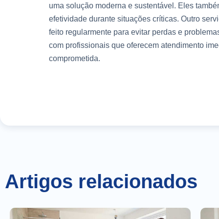
uma solução moderna e sustentável. Eles tamb
efetividade durante situações críticas. Outro serv
feito regularmente para evitar perdas e problem
com profissionais que oferecem atendimento ime
comprometida.
Artigos relacionados