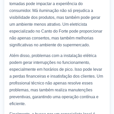
tomadas pode impactar a experiência do
consumidor. Má iluminação não só prejudica a
visibilidade dos produtos, mas também pode gerar
um ambiente menos atrativo. Um eletricista
especializado no Canto do Forte pode proporcionar
não apenas consertos, mas também melhorias
significativas no ambiente do supermercado.
Além disso, problemas com a instalação elétrica
podem gerar interrupções no funcionamento,
especialmente em horários de pico. Isso pode levar
a perdas financeiras e insatisfação dos clientes. Um
profissional técnico não apenas resolve esses
problemas, mas também realiza manutenções
preventivas, garantindo uma operação contínua e
eficiente.