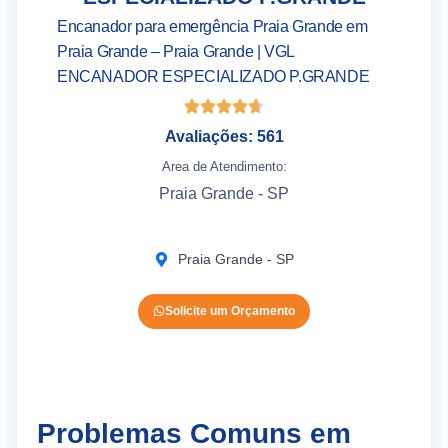
Encanador para emergência Praia Grande em
Praia Grande – Praia Grande | VGL
ENCANADOR ESPECIALIZADO P.GRANDE
Avaliações: 561
Area de Atendimento:
Praia Grande - SP
Praia Grande - SP
Solicite um Orçamento
Problemas Comuns em