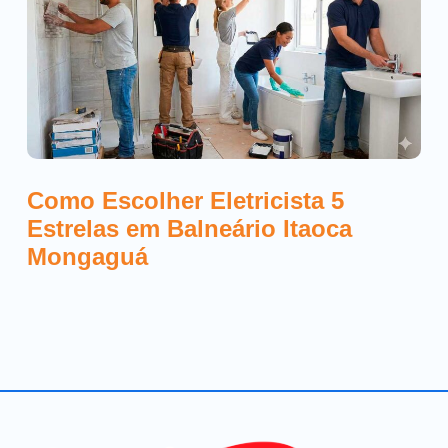
Como Escolher Eletricista 5
Estrelas em Balneário Itaoca
Mongaguá