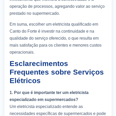
operação de processos, agregando valor ao serviço
prestado no supermercado.
Em suma, escolher um eletricista qualificado em
Canto do Forte é investir na continuidade e na
qualidade do serviço oferecido, o que resulta em
mais satisfação para os clientes e menores custos
operacionais.
Esclarecimentos
Frequentes sobre Serviços
Elétricos
1. Por que é importante ter um eletricista
especializado em supermercados?
Um eletricista especializado entende as
necessidades específicas de supermercados e pode