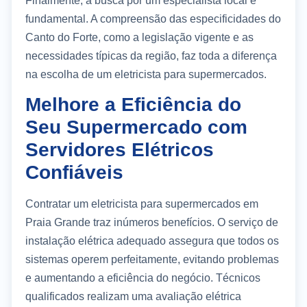
Finalmente, a busca por um especialista local é
fundamental. A compreensão das especificidades do
Canto do Forte, como a legislação vigente e as
necessidades típicas da região, faz toda a diferença
na escolha de um eletricista para supermercados.
Melhore a Eficiência do
Seu Supermercado com
Servidores Elétricos
Confiáveis
Contratar um eletricista para supermercados em
Praia Grande traz inúmeros benefícios. O serviço de
instalação elétrica adequado assegura que todos os
sistemas operem perfeitamente, evitando problemas
e aumentando a eficiência do negócio. Técnicos
qualificados realizam uma avaliação elétrica