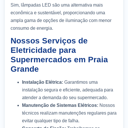
Sim, lâmpadas LED são uma alternativa mais
econômica e sustentável, proporcionando uma
ampla gama de opções de iluminação com menor
consumo de energia.
Nossos Serviços de
Eletricidade para
Supermercados em Praia
Grande
Instalação Elétrica:
Garantimos uma
instalação segura e eficiente, adequada para
atender a demanda do seu supermercado.
Manutenção de Sistemas Elétricos:
Nossos
técnicos realizam manutenções regulares para
evitar qualquer tipo de falha.