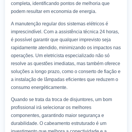
completa, identificando pontos de melhoria que
podem resultar em economia de energia.
A manutenção regular dos sistemas elétricos é
imprescindível. Com a assistência técnica 24 horas,
é possível garantir que qualquer imprevisto seja
rapidamente atendido, minimizando os impactos nas
operações. Um eletricista especializado não só
resolve as questões imediatas, mas também oferece
soluções a longo prazo, como o conserto de fiação e
a instalação de lâmpadas eficientes que reduzem o
consumo energéticamente.
Quando se trata da troca de disjuntores, um bom
profissional irá selecionar os melhores
componentes, garantindo maior segurança e
durabilidade. O cabeamento estruturado é um
investimento que melhora a conectividade e a