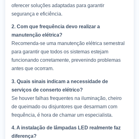
oferecer soluções adaptadas para garantir
segurança e eficiência.
2. Com que frequência devo realizar a
manutenção elétrica?
Recomenda-se uma manutenção elétrica semestral
para garantir que todos os sistemas estejam
funcionando corretamente, prevenindo problemas
antes que ocorram.
3. Quais sinais indicam a necessidade de
serviços de conserto elétrico?
Se houver falhas frequentes na iluminação, cheiro
de queimado ou disjuntores que desarmam com
frequência, é hora de chamar um especialista.
4. A instalação de lâmpadas LED realmente faz
diferença?