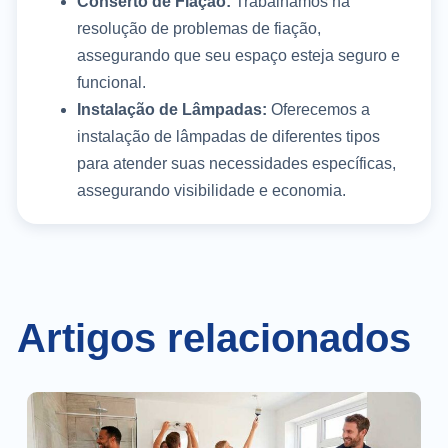
Conserto de Fiação:
Trabalhamos na
resolução de problemas de fiação,
assegurando que seu espaço esteja seguro e
funcional.
Instalação de Lâmpadas:
Oferecemos a
instalação de lâmpadas de diferentes tipos
para atender suas necessidades específicas,
assegurando visibilidade e economia.
Artigos relacionados