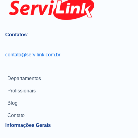
Contatos:
contato@servilink.com.br
Departamentos
Profissionais
Blog
Contato
Informações Gerais