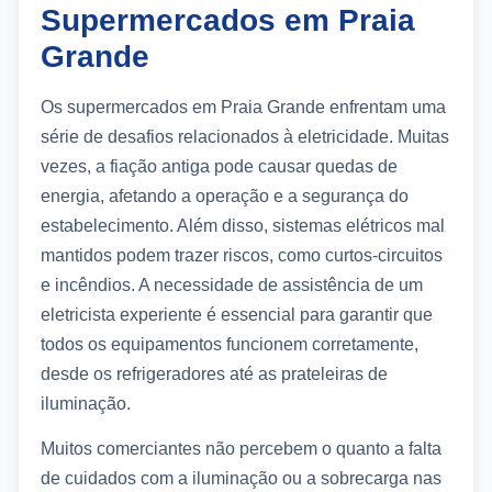
Supermercados em Praia
Grande
Os supermercados em Praia Grande enfrentam uma
série de desafios relacionados à eletricidade. Muitas
vezes, a fiação antiga pode causar quedas de
energia, afetando a operação e a segurança do
estabelecimento. Além disso, sistemas elétricos mal
mantidos podem trazer riscos, como curtos-circuitos
e incêndios. A necessidade de assistência de um
eletricista experiente é essencial para garantir que
todos os equipamentos funcionem corretamente,
desde os refrigeradores até as prateleiras de
iluminação.
Muitos comerciantes não percebem o quanto a falta
de cuidados com a iluminação ou a sobrecarga nas