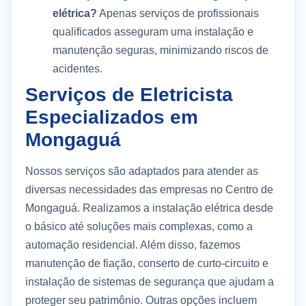
elétrica?
Apenas serviços de profissionais
qualificados asseguram uma instalação e
manutenção seguras, minimizando riscos de
acidentes.
Serviços de Eletricista
Especializados em
Mongaguá
Nossos serviços são adaptados para atender as
diversas necessidades das empresas no Centro de
Mongaguá. Realizamos a instalação elétrica desde
o básico até soluções mais complexas, como a
automação residencial. Além disso, fazemos
manutenção de fiação, conserto de curto-circuito e
instalação de sistemas de segurança que ajudam a
proteger seu patrimônio. Outras opções incluem