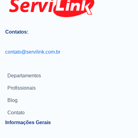
Contatos:
contato@servilink.com.br
Departamentos
Profissionais
Blog
Contato
Informações Gerais