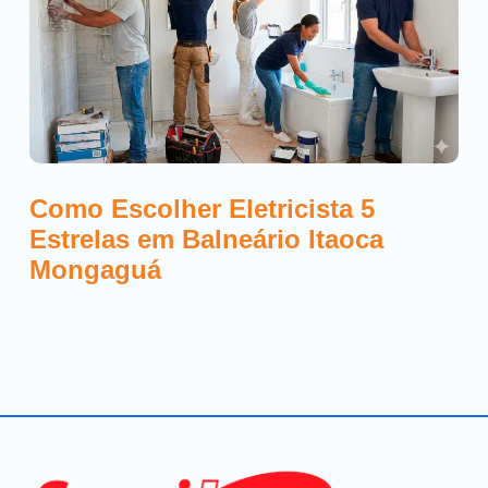
Como Escolher Eletricista 5
Estrelas em Balneário Itaoca
Mongaguá