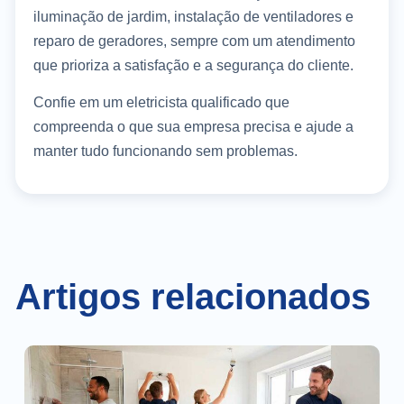
iluminação de jardim, instalação de ventiladores e
reparo de geradores, sempre com um atendimento
que prioriza a satisfação e a segurança do cliente.
Confie em um eletricista qualificado que
compreenda o que sua empresa precisa e ajude a
manter tudo funcionando sem problemas.
Artigos relacionados