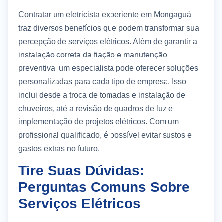
Contratar um eletricista experiente em Mongaguá
traz diversos benefícios que podem transformar sua
percepção de serviços elétricos. Além de garantir a
instalação correta da fiação e manutenção
preventiva, um especialista pode oferecer soluções
personalizadas para cada tipo de empresa. Isso
inclui desde a troca de tomadas e instalação de
chuveiros, até a revisão de quadros de luz e
implementação de projetos elétricos. Com um
profissional qualificado, é possível evitar sustos e
gastos extras no futuro.
Tire Suas Dúvidas:
Perguntas Comuns Sobre
Serviços Elétricos