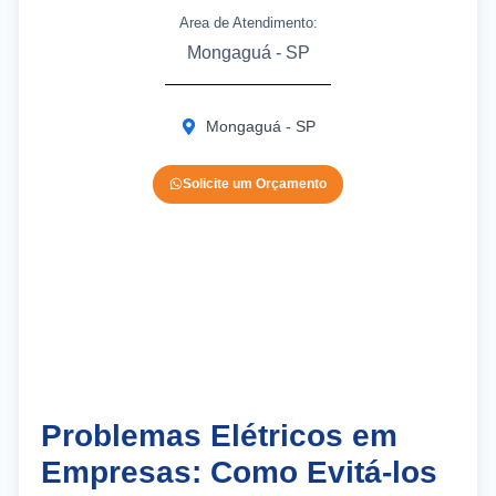
Area de Atendimento:
Mongaguá - SP
Mongaguá - SP
Solicite um Orçamento
Problemas Elétricos em
Empresas: Como Evitá-los