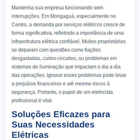
Mantenha sua empresa funcionando sem
interrupções. Em Mongaguá, especialmente no
Centro, a demanda por serviços elétricos cresce de
forma significativa, refletindo a importância de uma
infraestrutura elétrica confiável. Muitos proprietários
se deparam com questões como fiações
desgastadas, curtos-circuitos, ou problemas em
sistemas de iluminação que impactam o dia a dia
das operações. Ignorar esses problemas pode levar
a prejuízos financeiros e até mesmo riscos à
segurança. Portanto, o papel de um eletricista
profissional é vital.
Soluções Eficazes para
Suas Necessidades
Elétricas