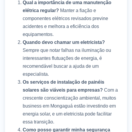
Qual a importância de uma manutenção
elétrica regular?
Manter a fiação e
componentes elétricos revisados previne
acidentes e melhora a eficiência dos
equipamentos.
Quando devo chamar um eletricista?
Sempre que notar falhas na iluminação ou
interessantes flutuações de energia, é
recomendável buscar a ajuda de um
especialista.
Os serviços de instalação de painéis
solares são viáveis para empresas?
Com a
crescente conscientização ambiental, muitos
business em Mongaguá estão investindo em
energia solar, e um eletricista pode facilitar
essa transição.
Como posso garantir minha segurança