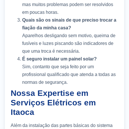
mas muitos problemas podem ser resolvidos
em poucas horas.
Quais são os sinais de que preciso trocar a
fiação da minha casa?
Aparelhos desligando sem motivo, queima de
fusíveis e luzes piscando são indicadores de
que uma troca é necessária.
É seguro instalar um painel solar?
Sim, contanto que seja feito por um
profissional qualificado que atenda a todas as
normas de segurança.
Nossa Expertise em
Serviços Elétricos em
Itaoca
Além da instalação das partes básicas do sistema