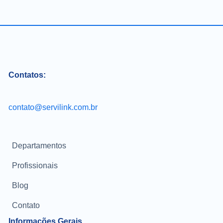
Contatos:
contato@servilink.com.br
Departamentos
Profissionais
Blog
Contato
Informações Gerais