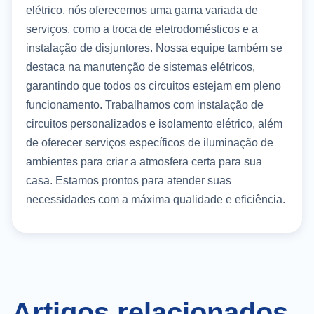
elétrico, nós oferecemos uma gama variada de
serviços, como a troca de eletrodomésticos e a
instalação de disjuntores. Nossa equipe também se
destaca na manutenção de sistemas elétricos,
garantindo que todos os circuitos estejam em pleno
funcionamento. Trabalhamos com instalação de
circuitos personalizados e isolamento elétrico, além
de oferecer serviços específicos de iluminação de
ambientes para criar a atmosfera certa para sua
casa. Estamos prontos para atender suas
necessidades com a máxima qualidade e eficiência.
Artigos relacionados