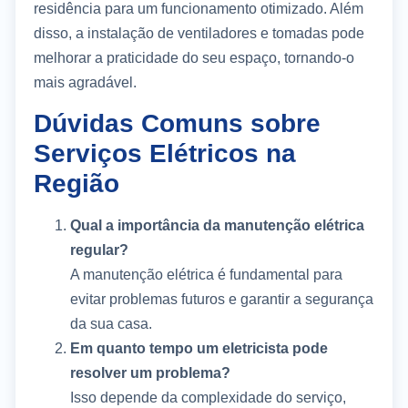
residência para um funcionamento otimizado. Além
disso, a instalação de ventiladores e tomadas pode
melhorar a praticidade do seu espaço, tornando-o
mais agradável.
Dúvidas Comuns sobre
Serviços Elétricos na
Região
Qual a importância da manutenção elétrica
regular?
A manutenção elétrica é fundamental para
evitar problemas futuros e garantir a segurança
da sua casa.
Em quanto tempo um eletricista pode
resolver um problema?
Isso depende da complexidade do serviço,