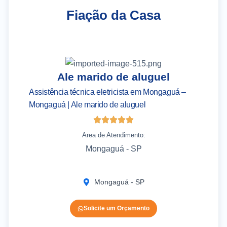
Fiação da Casa
Ale marido de aluguel
Assistência técnica eletricista em Mongaguá –
As
Mongaguá | Ale marido de aluguel
– 
Area de Atendimento:
Mongaguá - SP
Mongaguá - SP
Solicite um Orçamento