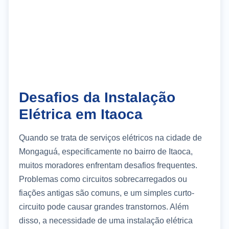
Desafios da Instalação
Elétrica em Itaoca
Quando se trata de serviços elétricos na cidade de
Mongaguá, especificamente no bairro de Itaoca,
muitos moradores enfrentam desafios frequentes.
Problemas como circuitos sobrecarregados ou
fiações antigas são comuns, e um simples curto-
circuito pode causar grandes transtornos. Além
disso, a necessidade de uma instalação elétrica