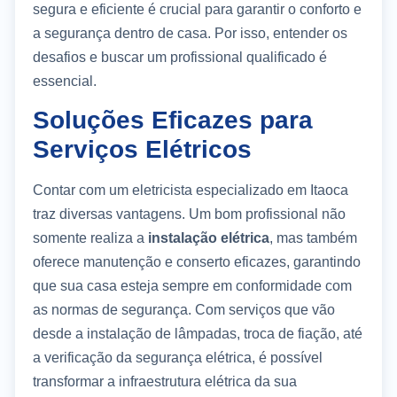
segura e eficiente é crucial para garantir o conforto e
a segurança dentro de casa. Por isso, entender os
desafios e buscar um profissional qualificado é
essencial.
Soluções Eficazes para
Serviços Elétricos
Contar com um eletricista especializado em Itaoca
traz diversas vantagens. Um bom profissional não
somente realiza a
instalação elétrica
, mas também
oferece manutenção e conserto eficazes, garantindo
que sua casa esteja sempre em conformidade com
as normas de segurança. Com serviços que vão
desde a instalação de lâmpadas, troca de fiação, até
a verificação da segurança elétrica, é possível
transformar a infraestrutura elétrica da sua