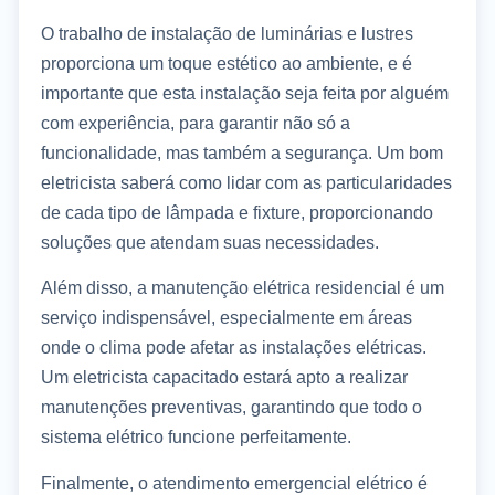
O trabalho de instalação de luminárias e lustres
proporciona um toque estético ao ambiente, e é
importante que esta instalação seja feita por alguém
com experiência, para garantir não só a
funcionalidade, mas também a segurança. Um bom
eletricista saberá como lidar com as particularidades
de cada tipo de lâmpada e fixture, proporcionando
soluções que atendam suas necessidades.
Além disso, a manutenção elétrica residencial é um
serviço indispensável, especialmente em áreas
onde o clima pode afetar as instalações elétricas.
Um eletricista capacitado estará apto a realizar
manutenções preventivas, garantindo que todo o
sistema elétrico funcione perfeitamente.
Finalmente, o atendimento emergencial elétrico é