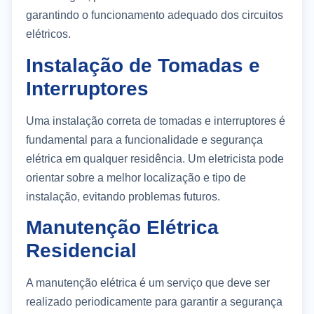
garantindo o funcionamento adequado dos circuitos
elétricos.
Instalação de Tomadas e
Interruptores
Uma instalação correta de tomadas e interruptores é
fundamental para a funcionalidade e segurança
elétrica em qualquer residência. Um eletricista pode
orientar sobre a melhor localização e tipo de
instalação, evitando problemas futuros.
Manutenção Elétrica
Residencial
A manutenção elétrica é um serviço que deve ser
realizado periodicamente para garantir a segurança