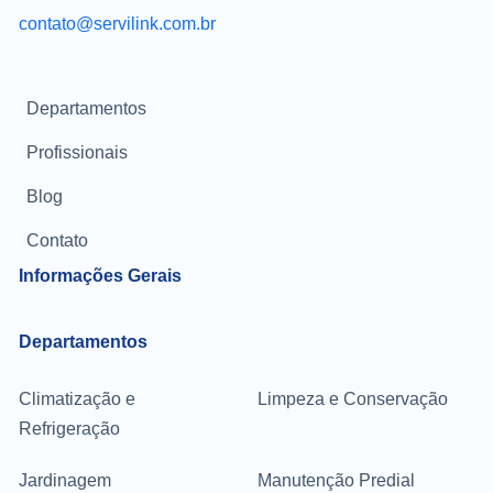
contato@servilink.com.br
Departamentos
Profissionais
Blog
Contato
Informações Gerais
Departamentos
Climatização e
Limpeza e Conservação
Refrigeração
Jardinagem
Manutenção Predial