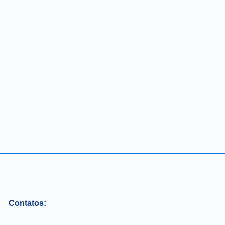
Contatos: