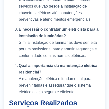
serviços que vão desde a instalação de
chuveiros elétricos até manutenções
preventivas e atendimentos emergenciais.
É necessário contratar um eletricista para a
instalação de luminárias?
Sim, a instalação de luminárias deve ser feita
por um profissional para garantir segurança e
conformidade com as normas elétricas.
Qual a importância da manutenção elétrica
residencial?
A manutenção elétrica é fundamental para
prevenir falhas e assegurar que o sistema
elétrico esteja seguro e eficiente.
Serviços Realizados