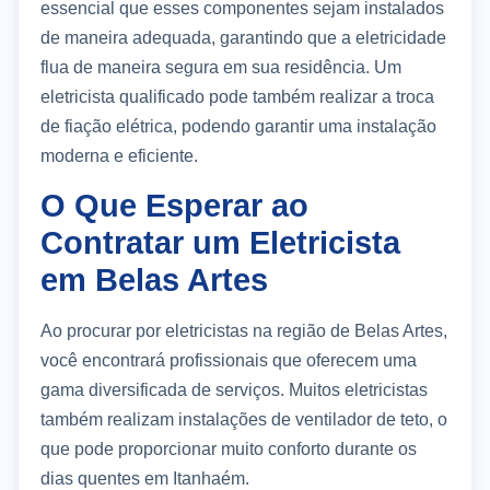
essencial que esses componentes sejam instalados
de maneira adequada, garantindo que a eletricidade
flua de maneira segura em sua residência. Um
eletricista qualificado pode também realizar a troca
de fiação elétrica, podendo garantir uma instalação
moderna e eficiente.
O Que Esperar ao
Contratar um Eletricista
em Belas Artes
Ao procurar por eletricistas na região de Belas Artes,
você encontrará profissionais que oferecem uma
gama diversificada de serviços. Muitos eletricistas
também realizam instalações de ventilador de teto, o
que pode proporcionar muito conforto durante os
dias quentes em Itanhaém.