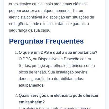
outro serviço crucial, pois problemas elétricos
podem ocorrer a qualquer momento. Ter um
eletricista confiável à disposição em situações de
emergência pode minimizar danos e garantir a
segurança da sua casa.
Perguntas Frequentes
O que é um DPS e qual a sua importância?
O DPS, ou Dispositivo de Proteção contra
Surtos, protege aparelhos eletrônicos contra
picos de tensão. Sua instalação previne
danos, garantindo a durabilidade dos
equipamentos.
Quais serviços um eletricista pode oferecer
em Itanhaém?
Um eletricista em Itanhaém pode oferecer