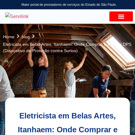
Maior portal de prestadores de serviços do Estado de São Paulo.
Home
blog
Eletricista em Belas Artes, Itanhaem: Onde Comprar e Instalar DPS
(Dispositivo de Proteção contra Surtos)
Eletricista em Belas Artes,
Itanhaem: Onde Comprar e