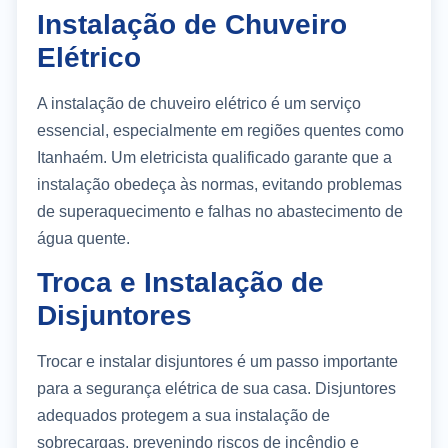
Instalação de Chuveiro
Elétrico
A instalação de chuveiro elétrico é um serviço
essencial, especialmente em regiões quentes como
Itanhaém. Um eletricista qualificado garante que a
instalação obedeça às normas, evitando problemas
de superaquecimento e falhas no abastecimento de
água quente.
Troca e Instalação de
Disjuntores
Trocar e instalar disjuntores é um passo importante
para a segurança elétrica de sua casa. Disjuntores
adequados protegem a sua instalação de
sobrecargas, prevenindo riscos de incêndio e