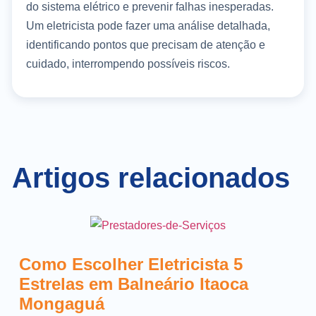
do sistema elétrico e prevenir falhas inesperadas.
Um eletricista pode fazer uma análise detalhada,
identificando pontos que precisam de atenção e
cuidado, interrompendo possíveis riscos.
Artigos relacionados
Como Escolher Eletricista 5
Estrelas em Balneário Itaoca
Mongaguá