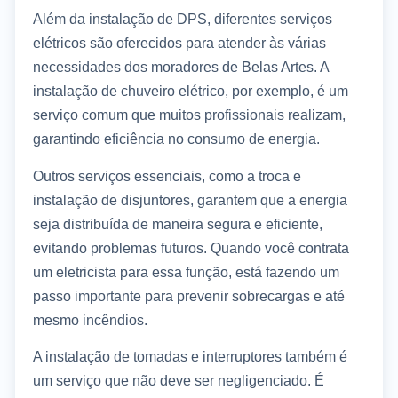
Além da instalação de DPS, diferentes serviços
elétricos são oferecidos para atender às várias
necessidades dos moradores de Belas Artes. A
instalação de chuveiro elétrico, por exemplo, é um
serviço comum que muitos profissionais realizam,
garantindo eficiência no consumo de energia.
Outros serviços essenciais, como a troca e
instalação de disjuntores, garantem que a energia
seja distribuída de maneira segura e eficiente,
evitando problemas futuros. Quando você contrata
um eletricista para essa função, está fazendo um
passo importante para prevenir sobrecargas e até
mesmo incêndios.
A instalação de tomadas e interruptores também é
um serviço que não deve ser negligenciado. É