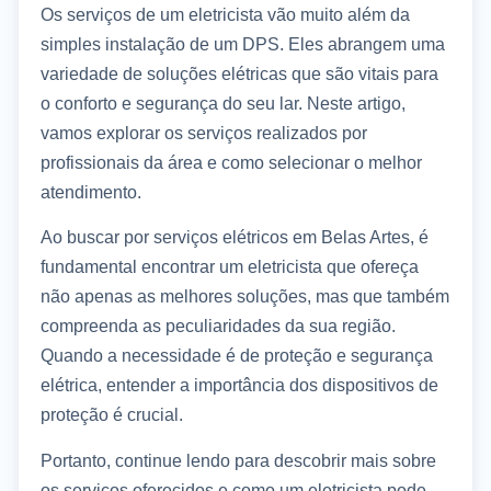
Os serviços de um eletricista vão muito além da
simples instalação de um DPS. Eles abrangem uma
variedade de soluções elétricas que são vitais para
o conforto e segurança do seu lar. Neste artigo,
vamos explorar os serviços realizados por
profissionais da área e como selecionar o melhor
atendimento.
Ao buscar por serviços elétricos em Belas Artes, é
fundamental encontrar um eletricista que ofereça
não apenas as melhores soluções, mas que também
compreenda as peculiaridades da sua região.
Quando a necessidade é de proteção e segurança
elétrica, entender a importância dos dispositivos de
proteção é crucial.
Portanto, continue lendo para descobrir mais sobre
os serviços oferecidos e como um eletricista pode