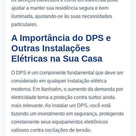
ajudar a manter sua residência segura e bem
iluminada, ajustando-se às suas necessidades
particulares.
A Importância do DPS e
Outras Instalações
Elétricas na Sua Casa
O DPS é um componente fundamental que deve ser
considerado em qualquer instalação elétrica
moderna. Em Itanhaém, o aumento da demanda por
eletricidade torna a proteção contra surtos ainda
mais relevante. Ao instalar um DPS, você está
fazendo um investimento em segurança, protegendo
corretamente seus equipamentos eletrônicos
valiosos contra oscilações de tensão.