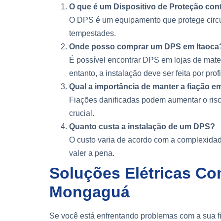
O que é um Dispositivo de Proteção con
O DPS é um equipamento que protege circui
tempestades.
Onde posso comprar um DPS em Itaoca
É possível encontrar DPS em lojas de materi
entanto, a instalação deve ser feita por prof
Qual a importância de manter a fiação 
Fiações danificadas podem aumentar o risco
crucial.
Quanto custa a instalação de um DPS?
O custo varia de acordo com a complexidad
valer a pena.
Soluções Elétricas Co
Mongaguá
Se você está enfrentando problemas com a sua fi