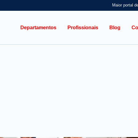
Maior portal d
Departamentos
Profissionais
Blog
Co