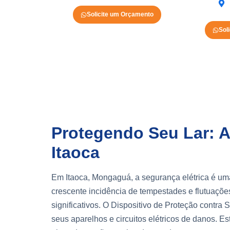
Solicite um Orçamento
Sol
Protegendo Seu Lar: 
Itaoca
Em Itaoca, Mongaguá, a segurança elétrica é um
crescente incidência de tempestades e flutuações
significativos. O Dispositivo de Proteção contra
seus aparelhos e circuitos elétricos de danos.