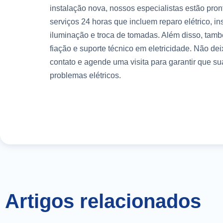
instalação nova, nossos especialistas estão pron
serviços 24 horas que incluem reparo elétrico, i
iluminação e troca de tomadas. Além disso, tamb
fiação e suporte técnico em eletricidade. Não d
contato e agende uma visita para garantir que su
problemas elétricos.
Artigos relacionados