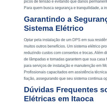
picos de tensão e evitando que danos permanent
Para quem busca segurança e tranquilidade, a i
Garantindo a Seguranç
Sistema Elétrico
Optar pela instalação de um DPS em sua residê
muitos outros benefícios. Um sistema elétrico pr
reduzindo custos com consertos e trocas. Além di
de lâmpadas e tomadas garantem que sua casa fun
para serviços de instalação e manutenção em M
Profissionais capacitados em assistência técnica
fiação, assegurando que seu sistema continua 
Dúvidas Frequentes so
Elétricas em Itaoca