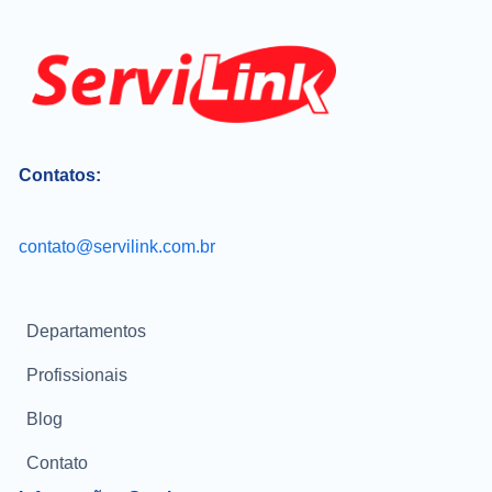
Contatos:
contato@servilink.com.br
Departamentos
Profissionais
Blog
Contato