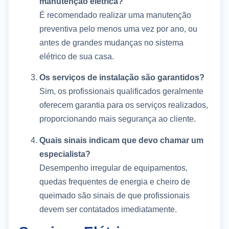
manutenção elétrica?
É recomendado realizar uma manutenção
preventiva pelo menos uma vez por ano, ou
antes de grandes mudanças no sistema
elétrico de sua casa.
Os serviços de instalação são garantidos?
Sim, os profissionais qualificados geralmente
oferecem garantia para os serviços realizados,
proporcionando mais segurança ao cliente.
Quais sinais indicam que devo chamar um
especialista?
Desempenho irregular de equipamentos,
quedas frequentes de energia e cheiro de
queimado são sinais de que profissionais
devem ser contatados imediatamente.