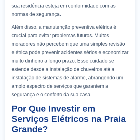
sua residência esteja em conformidade com as
normas de segurança.
Além disso, a manutenção preventiva elétrica é
crucial para evitar problemas futuros. Muitos
moradores não percebem que uma simples revisão
elétrica pode prevenir acidentes sérios e economizar
muito dinheiro a longo prazo. Esse cuidado se
estende desde a instalação de chuveiros até a
instalação de sistemas de alarme, abrangendo um
amplo espectro de serviços que garantem a
segurança e o conforto da sua casa.
Por Que Investir em
Serviços Elétricos na Praia
Grande?