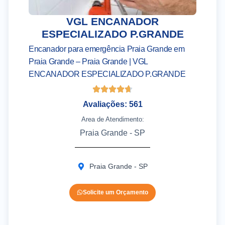
VGL ENCANADOR
ESPECIALIZADO P.GRANDE
Encanador para emergência Praia Grande em
Praia Grande – Praia Grande | VGL
ENCANADOR ESPECIALIZADO P.GRANDE
Avaliações: 561
Area de Atendimento:
Praia Grande - SP
Praia Grande - SP
Solicite um Orçamento