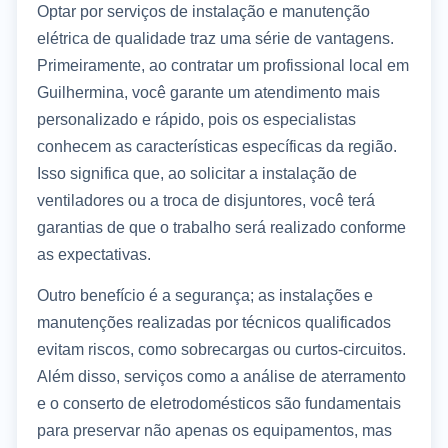
Optar por serviços de instalação e manutenção
elétrica de qualidade traz uma série de vantagens.
Primeiramente, ao contratar um profissional local em
Guilhermina, você garante um atendimento mais
personalizado e rápido, pois os especialistas
conhecem as características específicas da região.
Isso significa que, ao solicitar a instalação de
ventiladores ou a troca de disjuntores, você terá
garantias de que o trabalho será realizado conforme
as expectativas.
Outro benefício é a segurança; as instalações e
manutenções realizadas por técnicos qualificados
evitam riscos, como sobrecargas ou curtos-circuitos.
Além disso, serviços como a análise de aterramento
e o conserto de eletrodomésticos são fundamentais
para preservar não apenas os equipamentos, mas