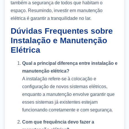
também a segurança de todos que habitam o
espaço. Resumindo, investir em manutenção
elétrica é garantir a tranquilidade no lar.
Dúvidas Frequentes sobre
Instalação e Manutenção
Elétrica
Qual a principal diferença entre instalação e
manutenção elétrica?
A instalação refere-se à colocação e
configuração de novos sistemas elétricos,
enquanto a manutenção envolve garantir que
esses sistemas já existentes estejam
funcionando corretamente e com segurança.
Com que frequência devo fazer a