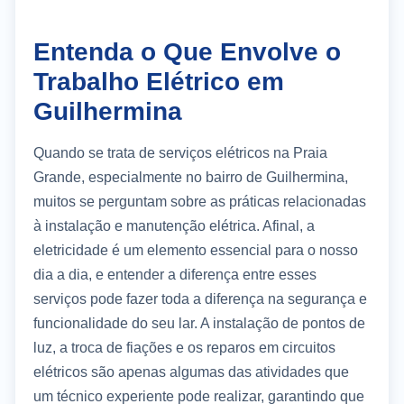
Entenda o Que Envolve o
Trabalho Elétrico em
Guilhermina
Quando se trata de serviços elétricos na Praia
Grande, especialmente no bairro de Guilhermina,
muitos se perguntam sobre as práticas relacionadas
à instalação e manutenção elétrica. Afinal, a
eletricidade é um elemento essencial para o nosso
dia a dia, e entender a diferença entre esses
serviços pode fazer toda a diferença na segurança e
funcionalidade do seu lar. A instalação de pontos de
luz, a troca de fiações e os reparos em circuitos
elétricos são apenas algumas das atividades que
um técnico experiente pode realizar, garantindo que