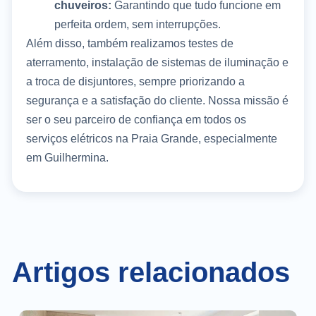
chuveiros:
Garantindo que tudo funcione em
perfeita ordem, sem interrupções.
Além disso, também realizamos testes de
aterramento, instalação de sistemas de iluminação e
a troca de disjuntores, sempre priorizando a
segurança e a satisfação do cliente. Nossa missão é
ser o seu parceiro de confiança em todos os
serviços elétricos na Praia Grande, especialmente
em Guilhermina.
Artigos relacionados