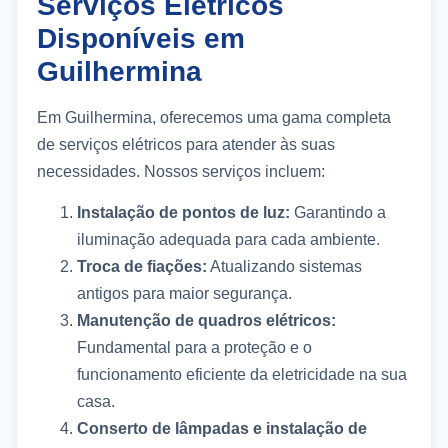
Serviços Elétricos
Disponíveis em
Guilhermina
Em Guilhermina, oferecemos uma gama completa
de serviços elétricos para atender às suas
necessidades. Nossos serviços incluem:
Instalação de pontos de luz:
Garantindo a
iluminação adequada para cada ambiente.
Troca de fiações:
Atualizando sistemas
antigos para maior segurança.
Manutenção de quadros elétricos:
Fundamental para a proteção e o
funcionamento eficiente da eletricidade na sua
casa.
Conserto de lâmpadas e instalação de