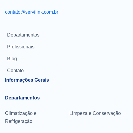
contato@servilink.com.br
Departamentos
Profissionais
Blog
Contato
Informações Gerais
Departamentos
Climatização e
Limpeza e Conservação
Refrigeração