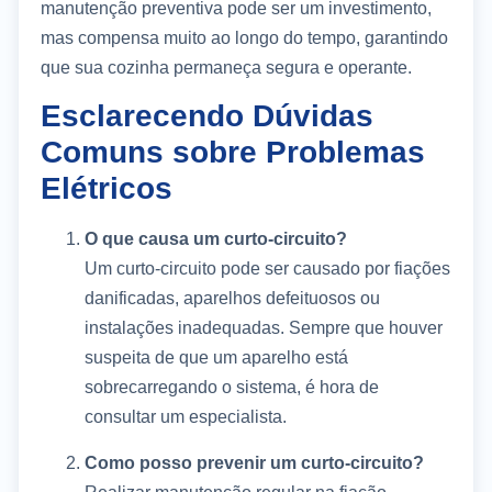
manutenção preventiva pode ser um investimento,
mas compensa muito ao longo do tempo, garantindo
que sua cozinha permaneça segura e operante.
Esclarecendo Dúvidas
Comuns sobre Problemas
Elétricos
O que causa um curto-circuito?
Um curto-circuito pode ser causado por fiações
danificadas, aparelhos defeituosos ou
instalações inadequadas. Sempre que houver
suspeita de que um aparelho está
sobrecarregando o sistema, é hora de
consultar um especialista.
Como posso prevenir um curto-circuito?