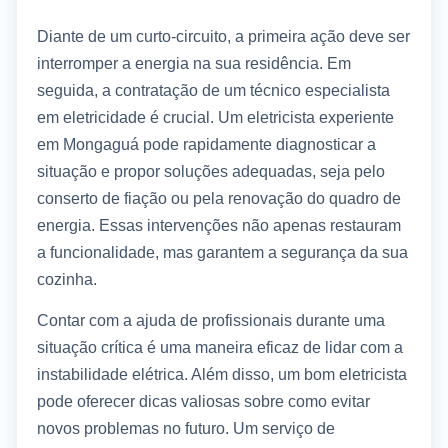
Diante de um curto-circuito, a primeira ação deve ser
interromper a energia na sua residência. Em
seguida, a contratação de um técnico especialista
em eletricidade é crucial. Um eletricista experiente
em Mongaguá pode rapidamente diagnosticar a
situação e propor soluções adequadas, seja pelo
conserto de fiação ou pela renovação do quadro de
energia. Essas intervenções não apenas restauram
a funcionalidade, mas garantem a segurança da sua
cozinha.
Contar com a ajuda de profissionais durante uma
situação crítica é uma maneira eficaz de lidar com a
instabilidade elétrica. Além disso, um bom eletricista
pode oferecer dicas valiosas sobre como evitar
novos problemas no futuro. Um serviço de