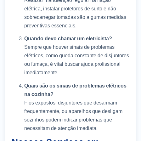
Realizar manutenção regular na fiação
elétrica, instalar protetores de surto e não
sobrecarregar tomadas são algumas medidas
preventivas essenciais.
Quando devo chamar um eletricista?
Sempre que houver sinais de problemas
elétricos, como queda constante de disjuntores
ou fumaça, é vital buscar ajuda profissional
imediatamente.
Quais são os sinais de problemas elétricos
na cozinha?
Fios expostos, disjuntores que desarmam
frequentemente, ou aparelhos que desligam
sozinhos podem indicar problemas que
necessitam de atenção imediata.