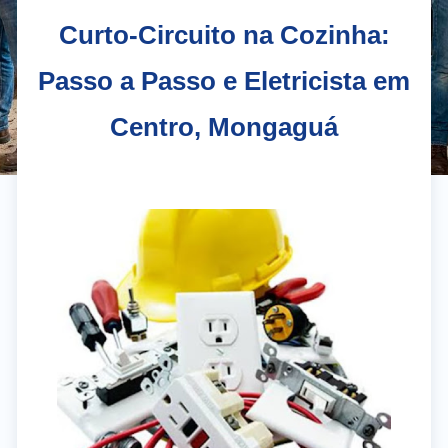
Curto-Circuito na Cozinha:
Passo a Passo e Eletricista em
Centro, Mongaguá