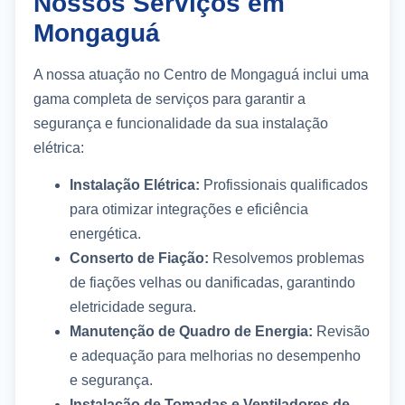
Nossos Serviços em
Mongaguá
A nossa atuação no Centro de Mongaguá inclui uma
gama completa de serviços para garantir a
segurança e funcionalidade da sua instalação
elétrica:
Instalação Elétrica:
Profissionais qualificados
para otimizar integrações e eficiência
energética.
Conserto de Fiação:
Resolvemos problemas
de fiações velhas ou danificadas, garantindo
eletricidade segura.
Manutenção de Quadro de Energia:
Revisão
e adequação para melhorias no desempenho
e segurança.
Instalação de Tomadas e Ventiladores de