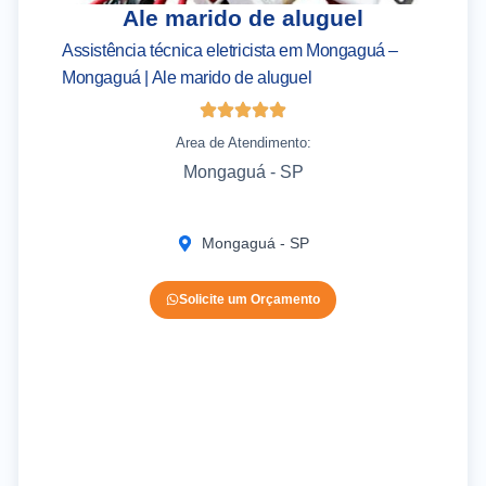
Ale marido de aluguel
Assistência técnica eletricista em Mongaguá –
As
Mongaguá | Ale marido de aluguel
– 
Area de Atendimento:
Mongaguá - SP
Mongaguá - SP
Solicite um Orçamento