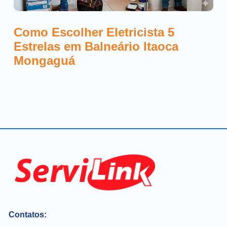
Como Escolher Eletricista 5
Estrelas em Balneário Itaoca
Mongaguá
Contatos: