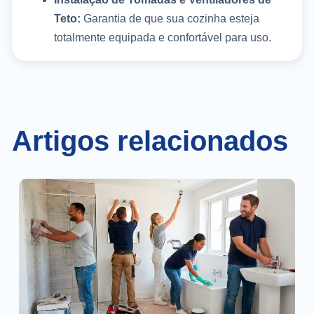
Teto:
Garantia de que sua cozinha esteja
totalmente equipada e confortável para uso.
Artigos relacionados