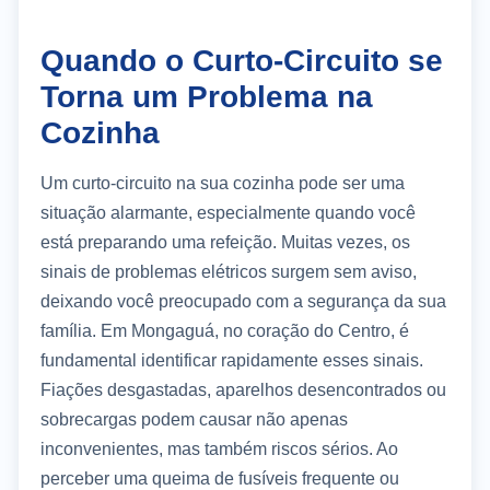
Quando o Curto-Circuito se
Torna um Problema na
Cozinha
Um curto-circuito na sua cozinha pode ser uma
situação alarmante, especialmente quando você
está preparando uma refeição. Muitas vezes, os
sinais de problemas elétricos surgem sem aviso,
deixando você preocupado com a segurança da sua
família. Em Mongaguá, no coração do Centro, é
fundamental identificar rapidamente esses sinais.
Fiações desgastadas, aparelhos desencontrados ou
sobrecargas podem causar não apenas
inconvenientes, mas também riscos sérios. Ao
perceber uma queima de fusíveis frequente ou