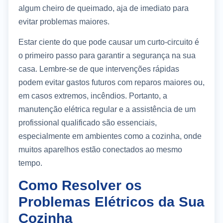
algum cheiro de queimado, aja de imediato para
evitar problemas maiores.
Estar ciente do que pode causar um curto-circuito é
o primeiro passo para garantir a segurança na sua
casa. Lembre-se de que intervenções rápidas
podem evitar gastos futuros com reparos maiores ou,
em casos extremos, incêndios. Portanto, a
manutenção elétrica regular e a assistência de um
profissional qualificado são essenciais,
especialmente em ambientes como a cozinha, onde
muitos aparelhos estão conectados ao mesmo
tempo.
Como Resolver os
Problemas Elétricos da Sua
Cozinha