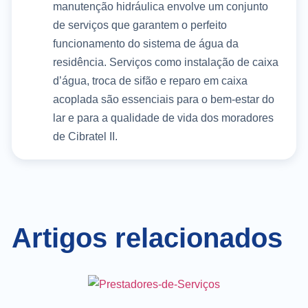
manutenção hidráulica envolve um conjunto
de serviços que garantem o perfeito
funcionamento do sistema de água da
residência. Serviços como instalação de caixa
d’água, troca de sifão e reparo em caixa
acoplada são essenciais para o bem-estar do
lar e para a qualidade de vida dos moradores
de Cibratel II.
Artigos relacionados