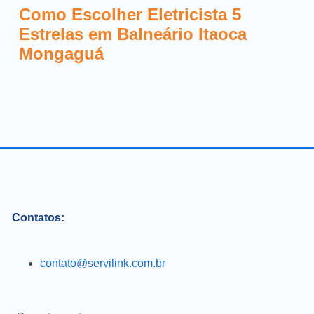
Como Escolher Eletricista 5
Estrelas em Balneário Itaoca
Mongaguá
Contatos:
contato@servilink.com.br