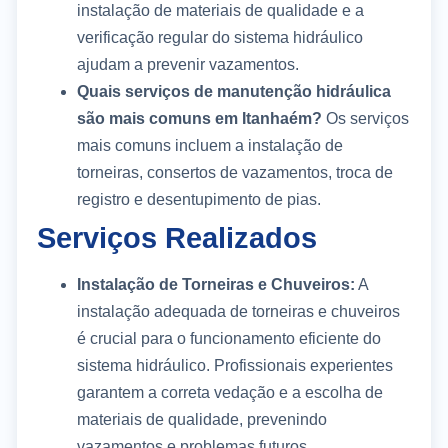
instalação de materiais de qualidade e a
verificação regular do sistema hidráulico
ajudam a prevenir vazamentos.
Quais serviços de manutenção hidráulica
são mais comuns em Itanhaém?
Os serviços
mais comuns incluem a instalação de
torneiras, consertos de vazamentos, troca de
registro e desentupimento de pias.
Serviços Realizados
Instalação de Torneiras e Chuveiros:
A
instalação adequada de torneiras e chuveiros
é crucial para o funcionamento eficiente do
sistema hidráulico. Profissionais experientes
garantem a correta vedação e a escolha de
materiais de qualidade, prevenindo
vazamentos e problemas futuros.