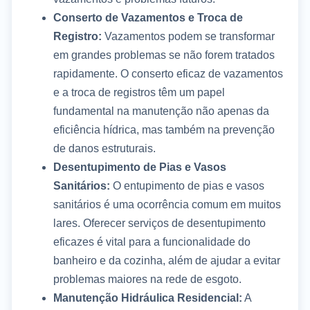
Conserto de Vazamentos e Troca de
Registro:
Vazamentos podem se transformar
em grandes problemas se não forem tratados
rapidamente. O conserto eficaz de vazamentos
e a troca de registros têm um papel
fundamental na manutenção não apenas da
eficiência hídrica, mas também na prevenção
de danos estruturais.
Desentupimento de Pias e Vasos
Sanitários:
O entupimento de pias e vasos
sanitários é uma ocorrência comum em muitos
lares. Oferecer serviços de desentupimento
eficazes é vital para a funcionalidade do
banheiro e da cozinha, além de ajudar a evitar
problemas maiores na rede de esgoto.
Manutenção Hidráulica Residencial:
A