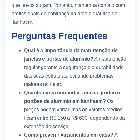
que novos surjam. Portanto, mantenha contato com
profissionais de confiança na área hidráulica de
Itanhaém.
Perguntas Frequentes
Qual é a importância da manutenção de
janelas e portas de alumínio?
A manutenção
regular garante a segurança e a durabilidade
das suas estruturas, evitando problemas
maiores no futuro.
Quanto custa consertar janelas, portas e
portões de alumínio em Itanhaém?
Os
preços podem variar, mas os valores médios
ficam entre R$ 150 a R$ 600, dependendo da
extensão do serviço.
Como prevenir vazamentos em casa?
A