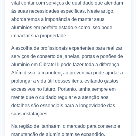
vital contar com serviços de qualidade que atendam
às suas necessidades específicas. Neste artigo,
abordaremos a importância de manter seus
alumínios em perfeito estado e como isso pode
impactar sua propriedade.
A escolha de profissionais experientes para realizar
serviços de conserto de janelas, portas e portões de
alumínio em Cibratel II pode fazer toda a diferença.
Além disso, a manutenção preventiva pode ajudar a
prolongar a vida útil desses itens, evitando gastos
excessivos no futuro. Portanto, tenha sempre em
mente que o cuidado regular e a atenção aos
detalhes são essenciais para a longevidade das
suas instalações.
Na região de Itanhaém, o mercado para conserto e
manutenção de alumínio tem se expandido,