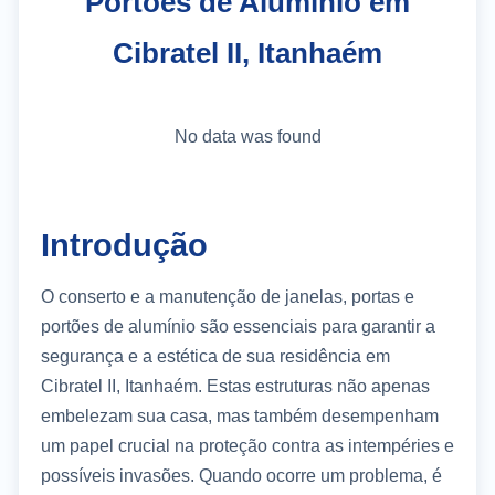
Portões de Alumínio em
Cibratel II, Itanhaém
No data was found
Introdução
O conserto e a manutenção de janelas, portas e
portões de alumínio são essenciais para garantir a
segurança e a estética de sua residência em
Cibratel II, Itanhaém. Estas estruturas não apenas
embelezam sua casa, mas também desempenham
um papel crucial na proteção contra as intempéries e
possíveis invasões. Quando ocorre um problema, é