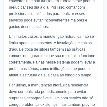
chuveiros que não funcionam corretamente podem
prejudicar seu dia a dia. Por isso, contar com
profissionais qualificados para realizar esses
serviços pode evitar inconvenientes maiores e
gastos desnecessários.
Em muitos casos, a manutenção hidráulica não se
limita apenas a consertos. A instalação de caixas
d’água e troca de sifões também são práticas
comuns que garantem que sua residência funcione
corretamente. Falhas nesse sistema podem levar a
problemas sérios, como infiltrações, que podem
afetar a estrutura da sua casa ao longo do tempo.
Por último, a manutenção hidráulica residencial
deve ser realizada periodicamente para evitar
surpresas desagradáveis. Um bom serviço não só
corrige problemas existentes, mas também previne