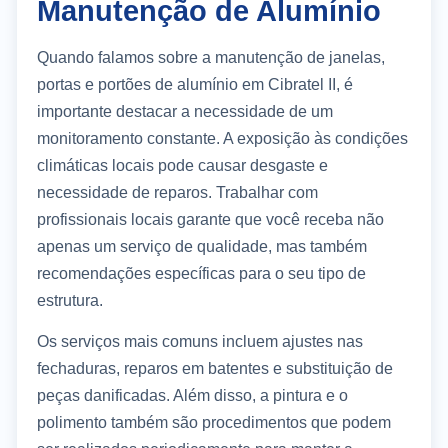
Manutenção de Alumínio
Quando falamos sobre a manutenção de janelas,
portas e portões de alumínio em Cibratel II, é
importante destacar a necessidade de um
monitoramento constante. A exposição às condições
climáticas locais pode causar desgaste e
necessidade de reparos. Trabalhar com
profissionais locais garante que você receba não
apenas um serviço de qualidade, mas também
recomendações específicas para o seu tipo de
estrutura.
Os serviços mais comuns incluem ajustes nas
fechaduras, reparos em batentes e substituição de
peças danificadas. Além disso, a pintura e o
polimento também são procedimentos que podem