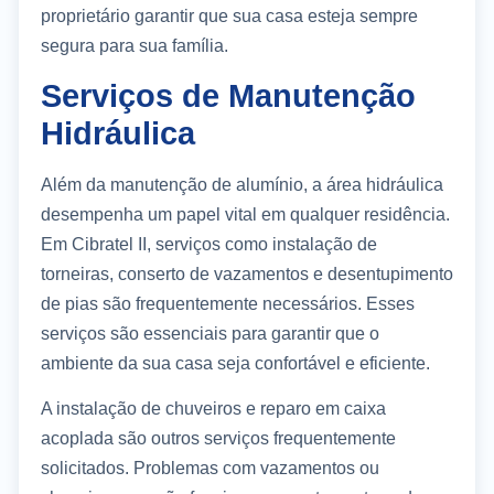
proprietário garantir que sua casa esteja sempre
segura para sua família.
Serviços de Manutenção
Hidráulica
Além da manutenção de alumínio, a área hidráulica
desempenha um papel vital em qualquer residência.
Em Cibratel II, serviços como instalação de
torneiras, conserto de vazamentos e desentupimento
de pias são frequentemente necessários. Esses
serviços são essenciais para garantir que o
ambiente da sua casa seja confortável e eficiente.
A instalação de chuveiros e reparo em caixa
acoplada são outros serviços frequentemente
solicitados. Problemas com vazamentos ou