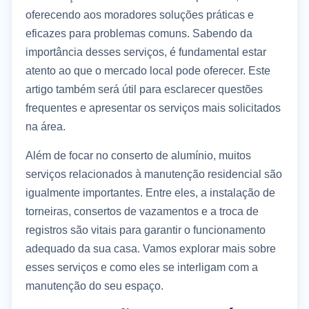
oferecendo aos moradores soluções práticas e
eficazes para problemas comuns. Sabendo da
importância desses serviços, é fundamental estar
atento ao que o mercado local pode oferecer. Este
artigo também será útil para esclarecer questões
frequentes e apresentar os serviços mais solicitados
na área.
Além de focar no conserto de alumínio, muitos
serviços relacionados à manutenção residencial são
igualmente importantes. Entre eles, a instalação de
torneiras, consertos de vazamentos e a troca de
registros são vitais para garantir o funcionamento
adequado da sua casa. Vamos explorar mais sobre
esses serviços e como eles se interligam com a
manutenção do seu espaço.