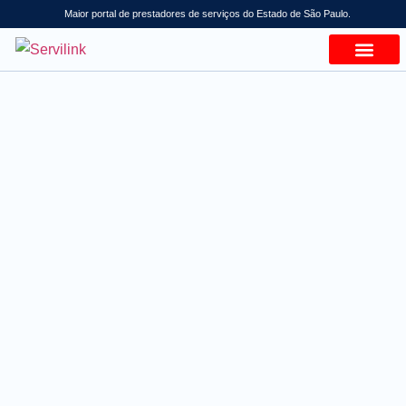
Maior portal de prestadores de serviços do Estado de São Paulo.