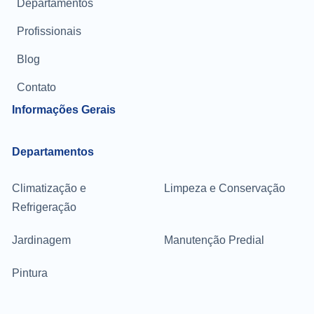
Departamentos
Profissionais
Blog
Contato
Informações Gerais
Departamentos
Climatização e
Limpeza e Conservação
Refrigeração
Jardinagem
Manutenção Predial
Pintura