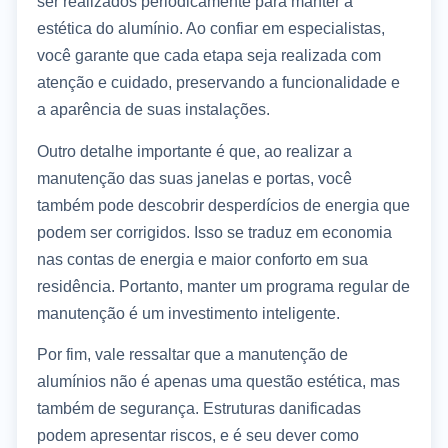
ser realizados periodicamente para manter a
estética do alumínio. Ao confiar em especialistas,
você garante que cada etapa seja realizada com
atenção e cuidado, preservando a funcionalidade e
a aparência de suas instalações.
Outro detalhe importante é que, ao realizar a
manutenção das suas janelas e portas, você
também pode descobrir desperdícios de energia que
podem ser corrigidos. Isso se traduz em economia
nas contas de energia e maior conforto em sua
residência. Portanto, manter um programa regular de
manutenção é um investimento inteligente.
Por fim, vale ressaltar que a manutenção de
alumínios não é apenas uma questão estética, mas
também de segurança. Estruturas danificadas
podem apresentar riscos, e é seu dever como